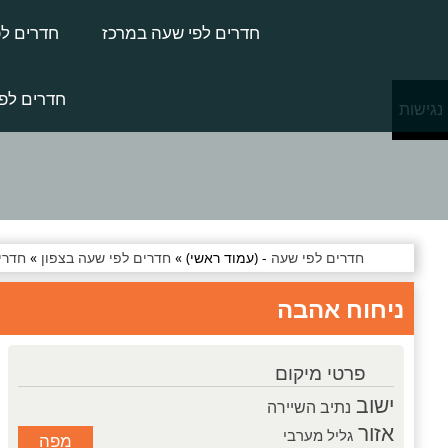
חדרים לפי שעה במרכז
חדרים לפ
חדרים לפי
נגישות
חדרים לפי שעה
- (עמוד ראשי) »
חדרים לפי שעה בצפון
»
חדרי
ניחוח אהבה
פרטי מיקום
ישוב
נתיב השיירה
אזור
גליל מערבי
מפה