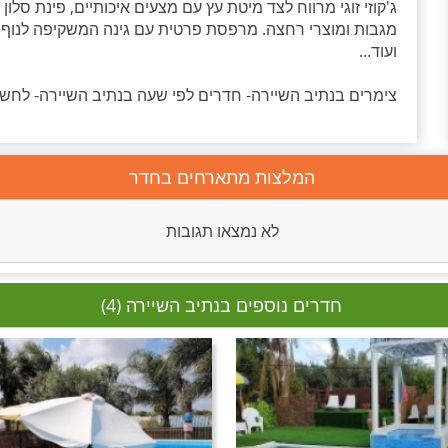
מגבות ומוצרי רחצה. מרפסת פרטית עם גינה המשקיפה לנוף. 
ועוד...
צימרים בנתיב השיירה- חדרים לפי שעה בנתיב השיירה- לחשוב,
המלצות מתארחים בחדר
לא נמצאו תגובות
חדרים נוספים בנתיב השיירה (4)