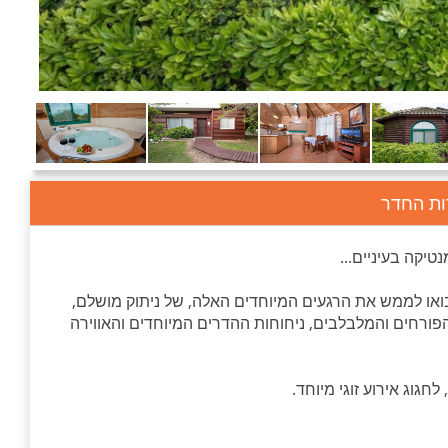
ות החדר
יקה בעיניים...
או לממש את הרגעים המיוחדים האלה, של ניתוק מושלם,
פורחים והמלבלבים, ניחוחות ההדרים המיוחדים והאווירה
גוג אירוע זוגי מיוחד.