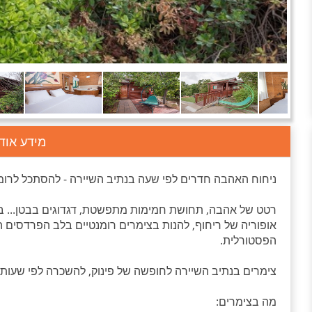
מידע אוד
ניחוח האהבה חדרים לפי שעה בנתיב השיירה - להסתכל לרומנט
רטט של אהבה, תחושת חמימות מתפשטת, דגדוגים בבטן... בו
אופוריה של ריחוף, להנות בצימרים רומנטיים בלב הפרדסים ה
הפסטורלית.
צימרים בנתיב השיירה לחופשה של פינוק, להשכרה לפי שעות, לח
מה בצימרים: