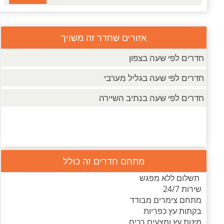
אזורים שחדר זה משויך
חדרים לפי שעה בצפון
חדרים לפי שעה בגליל מערבי
חדרים לפי שעה בנתיב השיירה
מתחם חדרים זה כולל
תשלום ללא מפגש
שירות 24/7
מתחם צימרים מבודד
בקתות עץ כפריות
מיטת עץ ומצעים רכים