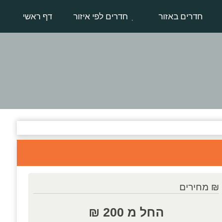
חדרים באזור
חדרים לפי איזור
דף ראשי
₪ מחירים
החל מ 200 ₪