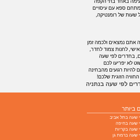
טעימה באחד בתי הקפה
מתחם ספא עם עיסויים
ל שעות של רומנטיקה,
ה אתם נמצאים ולכמה זמן
ישי, לחנות צמוד לחדר,
, בחדרים לפי שעה
ט לא יפריעו לכם
ם להיות רגועים מהבחינה
חוויה הזוגית שלכם!
רים לפי שעה בנתניה
 ביותר
 שעה בתל אביב
 שעה בחיפה
 שעה בקריות
 שעה ברמת גן