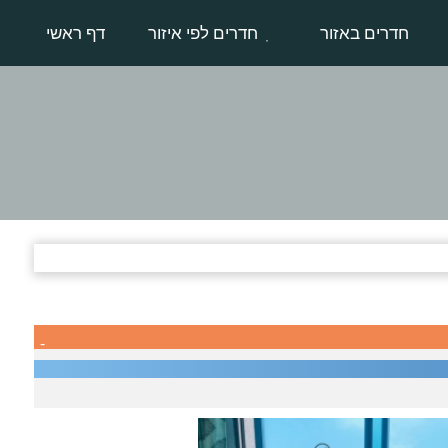
חדרים באזור
חדרים לפי איזור
דף ראשי
-