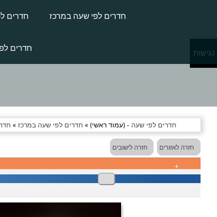
חדרים לפי שעה במרכז
חדרים לפ
חדרים לפי
נגישות
חדרים לפי שעה
- (עמוד ראשי) »
חדרים לפי שעה במרכז
»
חדרי
חזרה לאזורים
חזרה לישובים
+