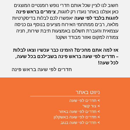
חשוב לנו לציין שכל אותם חדרי נופש רומנטיים המוצגים
כאן אצלנו באתר נועדו רק לזוגות,
צימרים בראש פינה
לזוגות בלבד לפי שעה
יאפשרו לכם לבלות בדיסקרטיות
מלאה, רבים ממתחמי האירוח מציעים בנוסף גם כניסה
עצמאית והעברת תשלום באמצעות תיבת שירות, חניה
צמודה למקום ואזור מבודד ושקט!
אז למה אתם מחכים? הזמינו כבר עכשיו וצאו לבלות
– חדרים לפי שעה בראש פינה בשבילכם בכל שעה,
לכל שעה!
חדרים לפי שעה בראש פינה
ניווט באתר
חדרים לפי שעה
צור קשר
חדרים לפי שעה באזור
חדרים לפי שעה באשקלון
חדרים לפי שעה בנגב