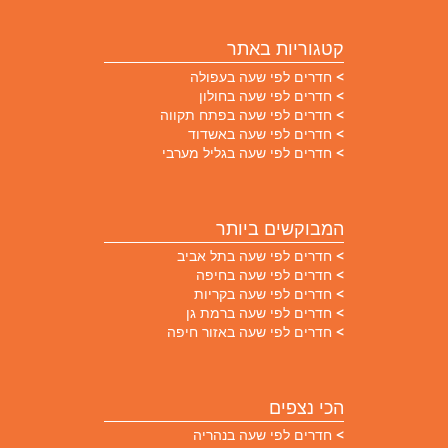
קטגוריות באתר
חדרים לפי שעה בעפולה
חדרים לפי שעה בחולון
חדרים לפי שעה בפתח תקווה
חדרים לפי שעה באשדוד
חדרים לפי שעה בגליל מערבי
המבוקשים ביותר
חדרים לפי שעה בתל אביב
חדרים לפי שעה בחיפה
חדרים לפי שעה בקריות
חדרים לפי שעה ברמת גן
חדרים לפי שעה באזור חיפה
הכי נצפים
חדרים לפי שעה בנהריה