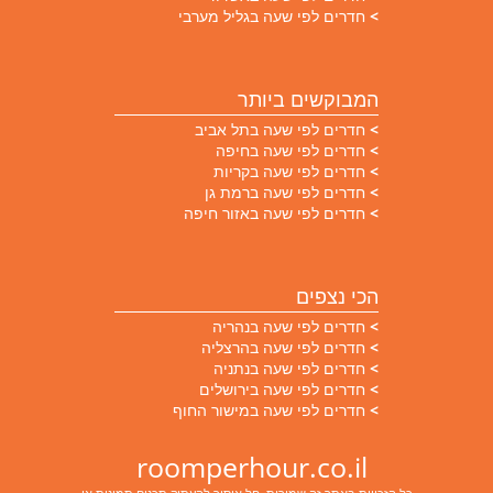
חדרים לפי שעה בגליל מערבי
המבוקשים ביותר
חדרים לפי שעה בתל אביב
חדרים לפי שעה בחיפה
חדרים לפי שעה בקריות
חדרים לפי שעה ברמת גן
חדרים לפי שעה באזור חיפה
הכי נצפים
חדרים לפי שעה בנהריה
חדרים לפי שעה בהרצליה
חדרים לפי שעה בנתניה
חדרים לפי שעה בירושלים
חדרים לפי שעה במישור החוף
roomperhour.co.il