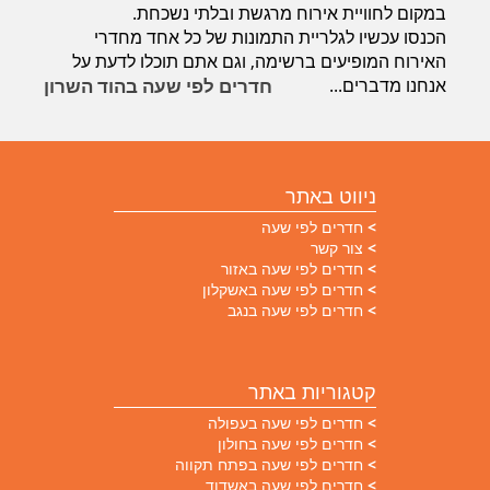
במקום לחוויית אירוח מרגשת ובלתי נשכחת.
הכנסו עכשיו לגלריית התמונות של כל אחד מחדרי
האירוח המופיעים ברשימה, וגם אתם תוכלו לדעת על
אנחנו מדברים...
חדרים לפי שעה בהוד השרון
ניווט באתר
חדרים לפי שעה
צור קשר
חדרים לפי שעה באזור
חדרים לפי שעה באשקלון
חדרים לפי שעה בנגב
קטגוריות באתר
חדרים לפי שעה בעפולה
חדרים לפי שעה בחולון
חדרים לפי שעה בפתח תקווה
חדרים לפי שעה באשדוד