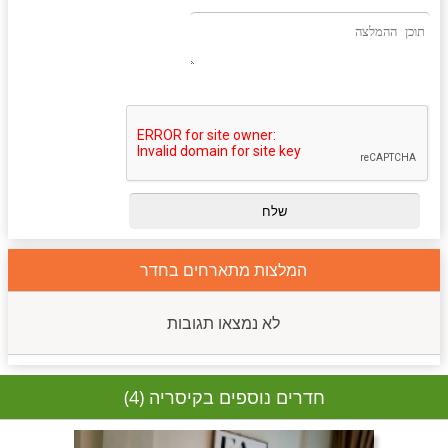
המלצות מתארחים בחדר
לא נמצאו תגובות
חדרים נוספים בקיסריה (4)