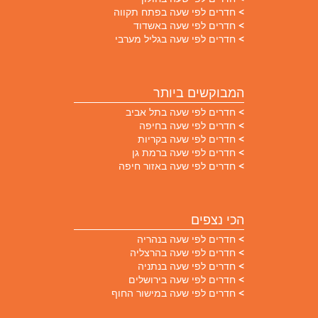
חדרים לפי שעה בפתח תקווה
חדרים לפי שעה באשדוד
חדרים לפי שעה בגליל מערבי
המבוקשים ביותר
חדרים לפי שעה בתל אביב
חדרים לפי שעה בחיפה
חדרים לפי שעה בקריות
חדרים לפי שעה ברמת גן
חדרים לפי שעה באזור חיפה
הכי נצפים
חדרים לפי שעה בנהריה
חדרים לפי שעה בהרצליה
חדרים לפי שעה בנתניה
חדרים לפי שעה בירושלים
חדרים לפי שעה במישור החוף