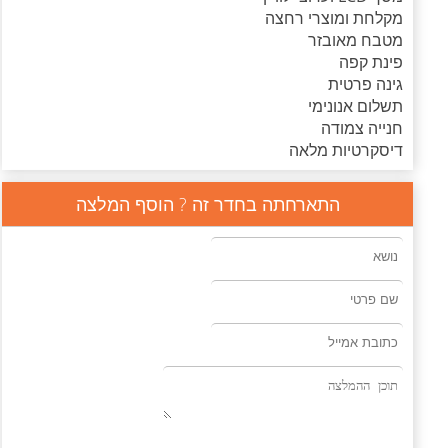
מקלחת ומוצרי רחצה
מטבח מאובזר
פינת קפה
גינה פרטית
תשלום אנונימי
חנייה צמודה
דיסקרטיות מלאה
התארחתה בחדר זה ? הוסף המלצה