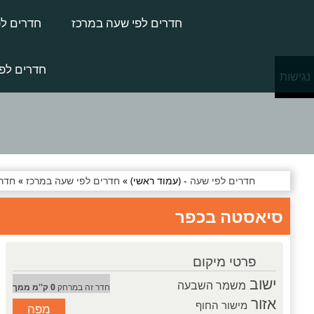
חדרים לפי שעה במרכז
חדרים לפ
חדרים לפי
נגישות
חדרים לפי שעה
- (עמוד ראשי) »
חדרים לפי שעה במרכז
»
חדרי
סיאסטה בכפר
פרטי מיקום
ישוב
משמר השבעה
חדר זה במרחק
0 ק''מ ממך
אזור
מישור החוף
מפה