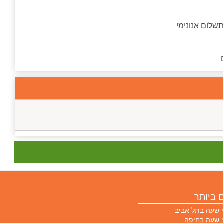
שלום אנונימי
 ביותר
 שעה בתל אביב
 שעה בחיפה