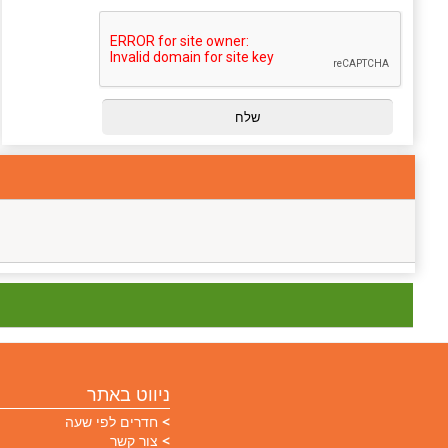
ניווט באתר
חדרים לפי שעה
צור קשר