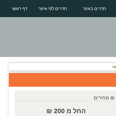
חדרים באזור
חדרים לפי איזור
דף ראשי
ר
₪ מחירים
החל מ 200 ₪