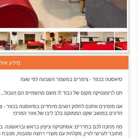
מידע אוד
סיאסטה בכפר - צימרים במשמר השבעה לפי שעה
תנו לרומנטיקה מקום של כבוד !!! משם מהשמיים הם הגבול...
אנו מזמינים אתכם לחלוק רגעים מיוחדים בסיאסטה בכפר -
הדורם במושב שקט הממוקם בלב ליבו של אזור המרכז
מחובר לערוצי לוויין, מקלחת עם מוצרי רחצה ומגבות, מטבח מ