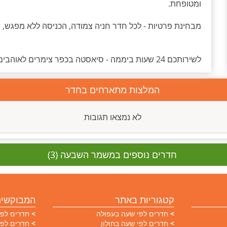
ומטופחת.
מבחינת פרטיות - לכל חדר חניה צמודה, הכניסה ללא מפגש, ת
לשירותכם 24 שעות ביממה - סיאסטה בכפר צימרים לאוהבים
המלצות מתארחים בחדר
לא נמצאו תגובות
חדרים נוספים במשמר השבעה (3)
קטגוריות באתר
המבוקשים
חדרים לפי שעה בעפולה
חדרים לפי
חדרים לפי שעה בחולון
חדרים לפי