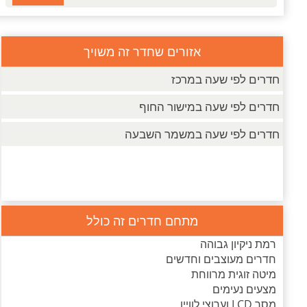
אזורים שחדר זה משויך
חדרים לפי שעה במרכז
חדרים לפי שעה במישור החוף
חדרים לפי שעה במשמר השבעה
מתחם חדרים זה כולל
רמת ניקיון גבוהה
חדרים מעוצבים וחדשים
מיטה זוגית מרווחת
מצעים נעימים
מסך LCD וערוצי לוויין